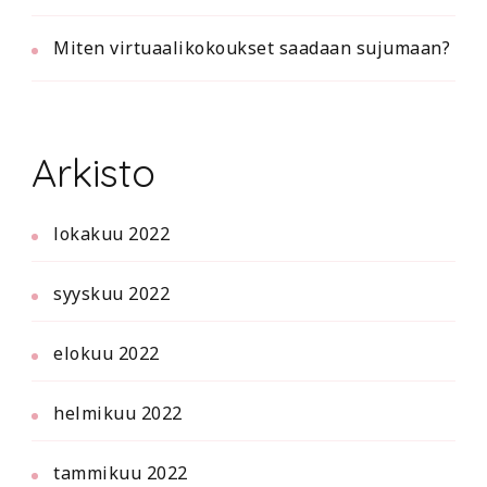
Miten virtuaalikokoukset saadaan sujumaan?
Arkisto
lokakuu 2022
syyskuu 2022
elokuu 2022
helmikuu 2022
tammikuu 2022