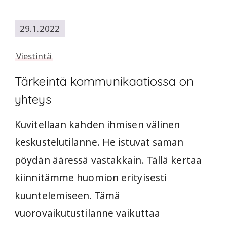
29.1.2022
Viestintä
Tärkeintä kommunikaatiossa on
yhteys
Kuvitellaan kahden ihmisen välinen
keskustelutilanne. He istuvat saman
pöydän ääressä vastakkain. Tällä kertaa
kiinnitämme huomion erityisesti
kuuntelemiseen. Tämä
vuorovaikutustilanne vaikuttaa