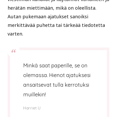
herätän miettimään, mikä on oleellista.
Autan pukemaan ajatukset sanoiksi
merkittävää puhetta tai tärkeää tiedotetta
varten.
Minkä saat paperille, se on
olemassa. Hienot ajatuksesi
ansaitsevat tulla kerrotuksi
muillekin!
Harriet U