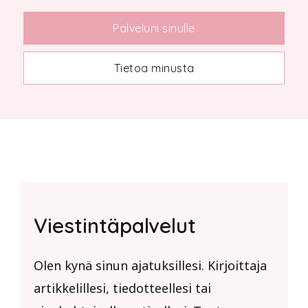
Palveluni sinulle
Tietoa minusta
Viestintäpalvelut
Olen kynä sinun ajatuksillesi. Kirjoittaja
artikkelillesi, tiedotteellesi tai