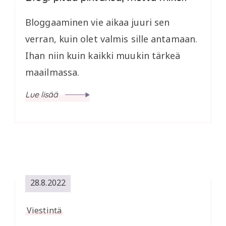
Bloggaaminen vie aikaa juuri sen
verran, kuin olet valmis sille antamaan.
Ihan niin kuin kaikki muukin tärkeä
maailmassa.
Lue lisää
28.8.2022
Viestintä