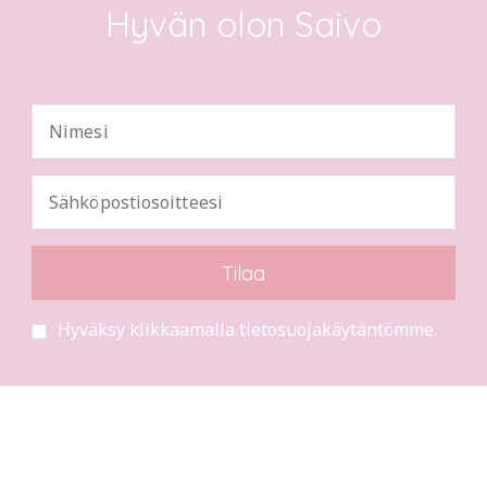
Hyvän olon Saivo
Hyväksy klikkaamalla tietosuojakäytäntömme.