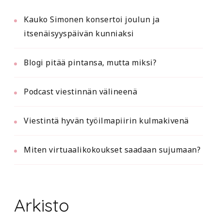
Kauko Simonen konsertoi joulun ja
itsenäisyyspäivän kunniaksi
Blogi pitää pintansa, mutta miksi?
Podcast viestinnän välineenä
Viestintä hyvän työilmapiirin kulmakivenä
Miten virtuaalikokoukset saadaan sujumaan?
Arkisto