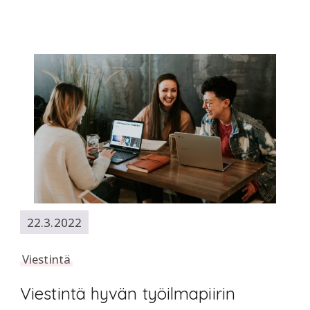
22.3.2022
Viestintä
Viestintä hyvän työilmapiirin