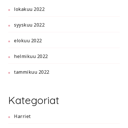
lokakuu 2022
syyskuu 2022
elokuu 2022
helmikuu 2022
tammikuu 2022
Kategoriat
Harriet